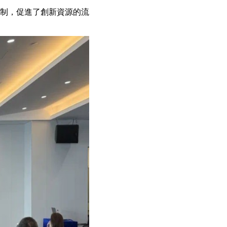
制，促進了創新資源的流