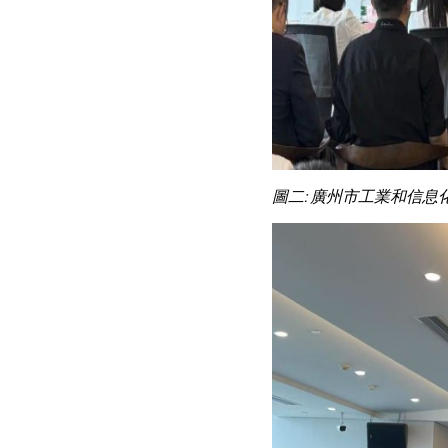
圖二: 廣州市工業和信息