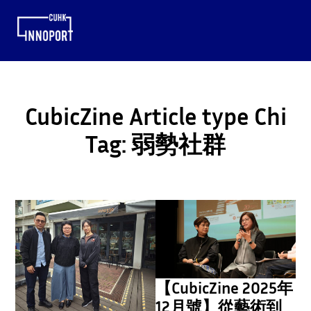
CubicZine Article type Chi
Tag:
弱勢社群
【CubicZine 2025年
12月號】從藝術到