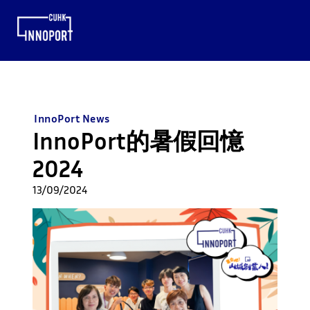
InnoPort News
InnoPort的暑假回憶
2024
13/09/2024