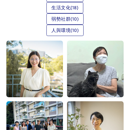
生活文化
(18)
弱勢社群
(10)
人與環境
(10)