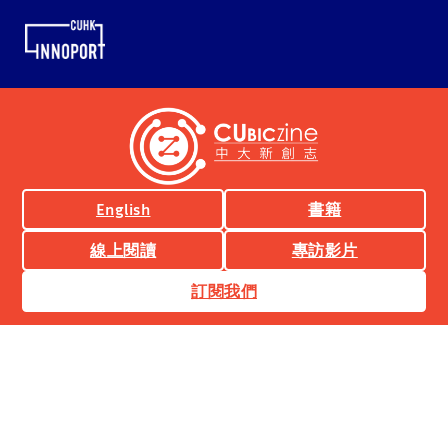
English
書籍
線上閱讀
專訪影片
訂閱我們