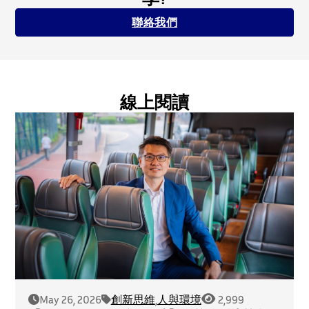
聯絡我們
線上閱讀
May 26, 2026
創新思維
,
人與環境
2,999